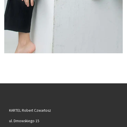
KARTEL Robert Czwartosz
ul. Dmowskiego 15